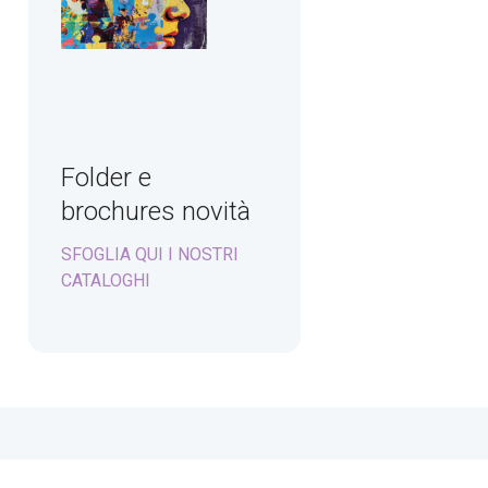
Folder e
brochures novità
SFOGLIA QUI I NOSTRI
CATALOGHI