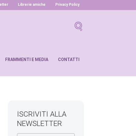
letter
Librerie amiche
Privacy Policy
FRAMMENTI E MEDIA
CONTATTI
ISCRIVITI ALLA
NEWSLETTER