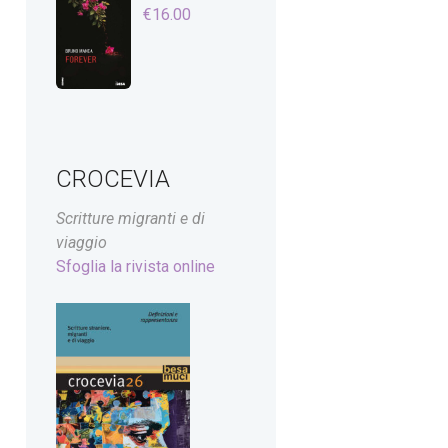
€
16.00
CROCEVIA
Scritture migranti e di
viaggio
Sfoglia la rivista online