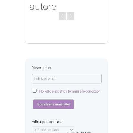
autore
Newsletter
Ho letto e accetto i termini e le condizioni
Filtra per collana