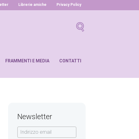
letter
Librerie amiche
Privacy Policy
FRAMMENTI E MEDIA
CONTATTI
Newsletter