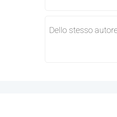
Dello stesso autor