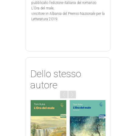
pubblicato l’edizione italiana del romanzo
L’Ora del male,
vincitore in Albania del Premio Nazionale per la
Letteratura 2019.
Dello stesso
autore