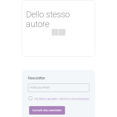
Dello stesso
autore
Newsletter
Ho letto e accetto i termini e le condizioni