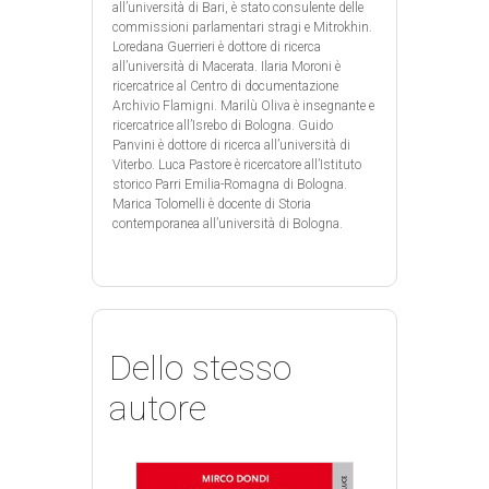
all’università di Bari, è stato consulente delle
commissioni parlamentari stragi e Mitrokhin.
Loredana Guerrieri è dottore di ricerca
all’università di Macerata. Ilaria Moroni è
ricercatrice al Centro di documentazione
Archivio Flamigni. Marilù Oliva è insegnante e
ricercatrice all’Isrebo di Bologna. Guido
Panvini è dottore di ricerca all’università di
Viterbo. Luca Pastore è ricercatore all’Istituto
storico Parri Emilia-Romagna di Bologna.
Marica Tolomelli è docente di Storia
contemporanea all’università di Bologna.
Dello stesso
autore