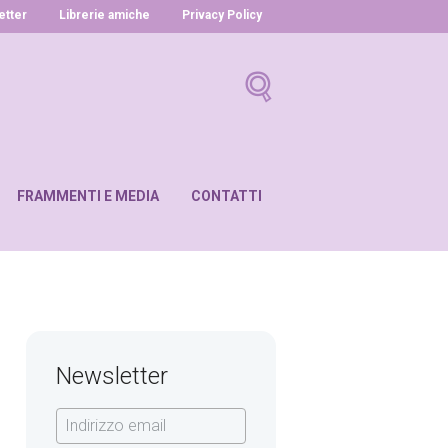
letter
Librerie amiche
Privacy Policy
FRAMMENTI E MEDIA
CONTATTI
Newsletter