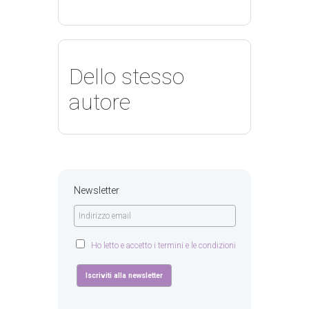
Dello stesso
autore
Newsletter
Ho letto e accetto i termini e le condizioni