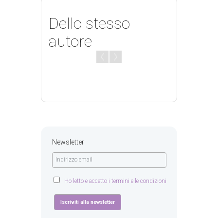
Dello stesso
autore
Newsletter
Ho letto e accetto i termini e le condizioni