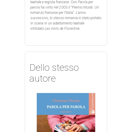
teatrale e regista francese. Con
Parola per
parola
ha vinto nel 2003 il “Premio Murat. Un
romanzo francese per l’Italia”. L’anno
successivo, lo stesso romanzo è stato portato
in scena in un adattamento teatrale
intitolato
Les mots de Florentine.
Dello stesso
autore