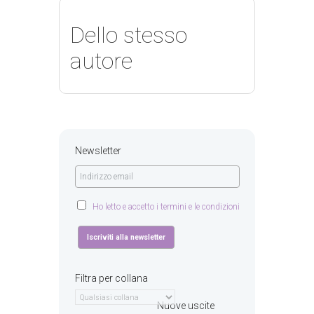
Dello stesso
autore
Newsletter
Ho letto e accetto i termini e le condizioni
Filtra per collana
Nuove uscite