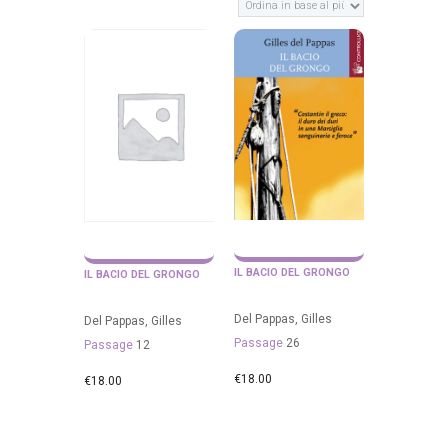
IL BACIO DEL GRONGO
IL BACIO DEL GRONGO
Del Pappas, Gilles
Del Pappas, Gilles
Passage
26
Passage
12
€
18.00
€
18.00