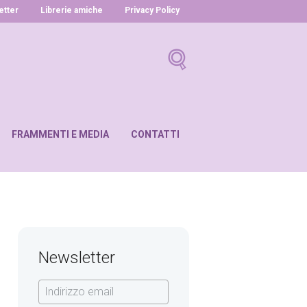
letter
Librerie amiche
Privacy Policy
FRAMMENTI E MEDIA
CONTATTI
Newsletter