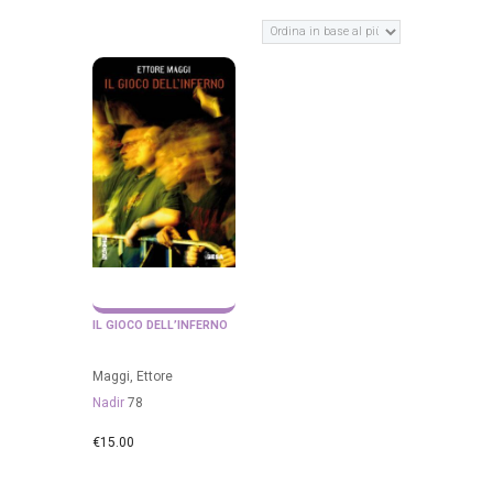
IL GIOCO DELL’INFERNO
Maggi, Ettore
Nadir
78
€
15.00