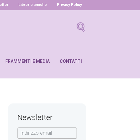
letter
Librerie amiche
Privacy Policy
FRAMMENTI E MEDIA
CONTATTI
Newsletter