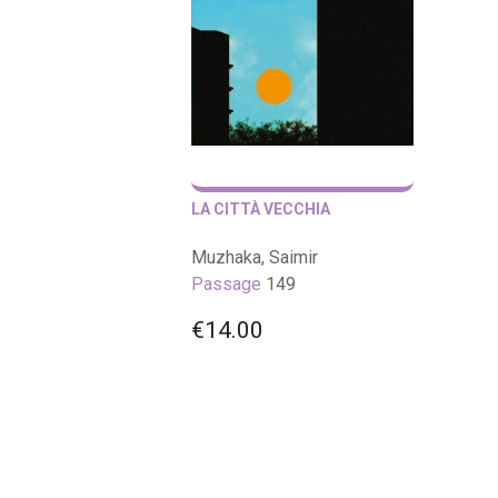
LA CITTÀ VECCHIA
Muzhaka, Saimir
Passage
149
€
14.00