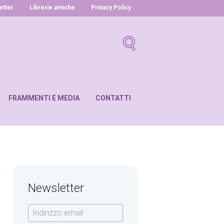
letter
Librerie amiche
Privacy Policy
FRAMMENTI E MEDIA
CONTATTI
Newsletter