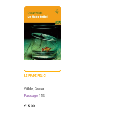
LE FIABE FELICI
Wilde, Oscar
Passage
153
€
15.00