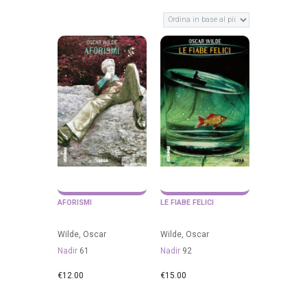
AFORISMI
LE FIABE FELICI
Wilde, Oscar
Wilde, Oscar
Nadir
61
Nadir
92
€
12.00
€
15.00