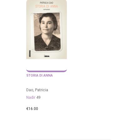
STORIA DI ANNA
Dao, Patricia
Nadir
49
€
16.00