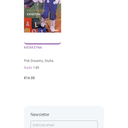
KATARZYNA
Poli Disanto, Giulia
Nadir
149
€
16.00
Newsletter