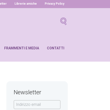
letter
Librerie amiche
Privacy Policy
FRAMMENTI E MEDIA
CONTATTI
Newsletter