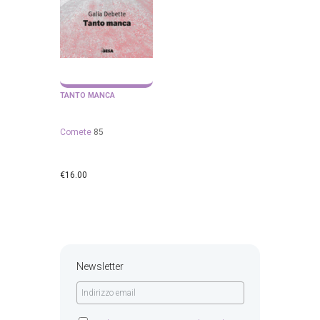
TANTO MANCA
Comete
85
€
16.00
Newsletter