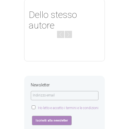
Dello stesso
autore
Newsletter
Ho letto e accetto i termini e le condizioni