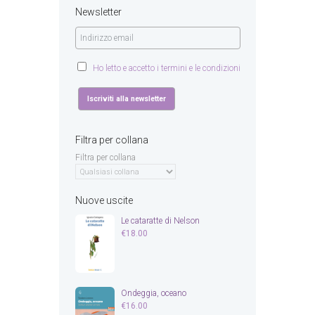
Newsletter
Ho letto e accetto i termini e le condizioni
Filtra per collana
Filtra per collana
Nuove uscite
Le cataratte di Nelson
€
18.00
Ondeggia, oceano
€
16.00