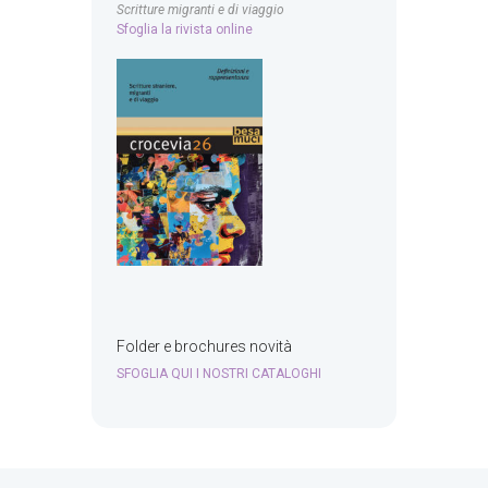
Scritture migranti e di viaggio
Sfoglia la rivista online
Folder e brochures novità
SFOGLIA QUI I NOSTRI CATALOGHI