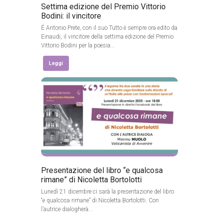
Settima edizione del Premio Vittorio
Bodini: il vincitore
É Antonio Prete, con il suo Tutto è sempre ora edito da
Einaudi, il vincitore della settima edizione del Premio
Vittorio Bodini per la poesia...
Leggi
Presentazione del libro “e qualcosa
rimane” di Nicoletta Bortolotti
Lunedì 21 dicembre ci sarà la presentazione del libro
“e qualcosa rimane” di Nicoletta Bortolotti. Con
l’autrice dialogherà...