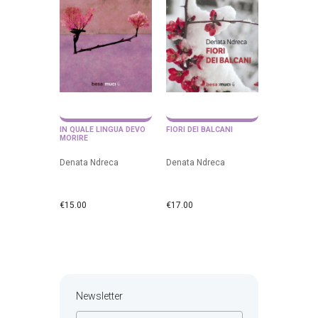
IN QUALE LINGUA DEVO
FIORI DEI BALCANI
MORIRE
Denata Ndreca
Denata Ndreca
€
15.00
€
17.00
Newsletter