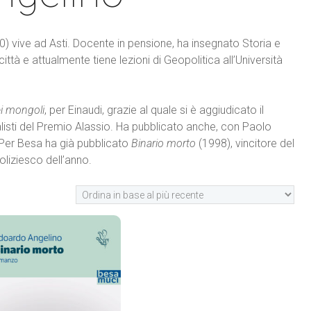
vive ad Asti. Docente in pensione, ha insegnato Storia e
città e attualmente tiene lezioni di Geopolitica all’Università
ei mongoli
, per Einaudi, grazie al quale si è aggiudicato il
listi del Premio Alassio. Ha pubblicato anche, con Paolo
 Per Besa ha già pubblicato
Binario morto
(1998), vincitore del
liziesco dell’anno.