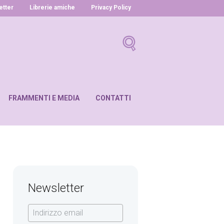
letter
Librerie amiche
Privacy Policy
FRAMMENTI E MEDIA
CONTATTI
Newsletter