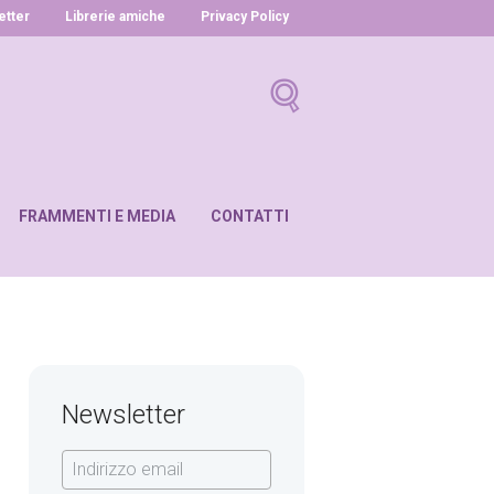
letter
Librerie amiche
Privacy Policy
FRAMMENTI E MEDIA
CONTATTI
Newsletter