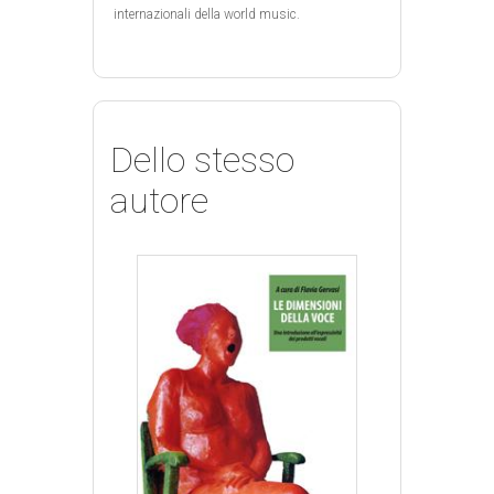
internazionali della world music.
Dello stesso
autore