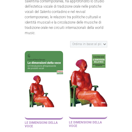
salentina contemporanea, ha approfondito lo studio
dell’estetica vocale di tradizione orale nelle pratiche
vocali del Salento contadino e nel revival
contemporaneo, le relazioni tra politiche culturali e
identità musicali e la circolazione delle musiche di
tradizione orale nei circuiti internazionali della world
music.
LE DIMENSIONI DELLA
LE DIMENSIONI DELLA
VOCE
VOCE