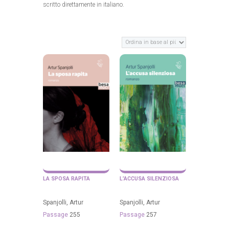
scritto direttamente in italiano.
LA SPOSA RAPITA
L’ACCUSA SILENZIOSA
Spanjolli, Artur
Spanjolli, Artur
Passage
255
Passage
257