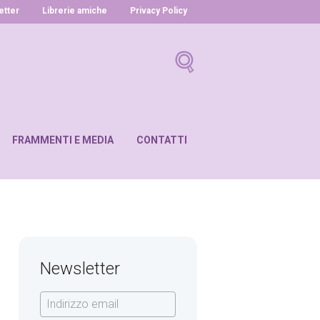
letter
Librerie amiche
Privacy Policy
FRAMMENTI E MEDIA
CONTATTI
Newsletter