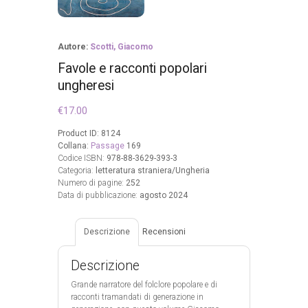
Autore:
Scotti, Giacomo
Favole e racconti popolari
ungheresi
€
17.00
Product ID:
8124
Collana:
Passage
169
Codice ISBN:
978-88-3629-393-3
Categoria:
letteratura straniera/Ungheria
Numero di pagine:
252
Data di pubblicazione:
agosto 2024
Descrizione
Recensioni
Descrizione
Grande narratore del folclore popolare e di
racconti tramandati di generazione in