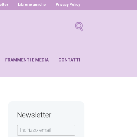
letter
Librerie amiche
Privacy Policy
FRAMMENTI E MEDIA
CONTATTI
Newsletter